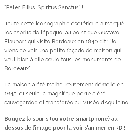
“Pater, Filius, Spiritus Sanctus” !
Toute cette iconographie ésotérique a marqué
les esprits de l’époque, au point que Gustave
Flaubert qui visite Bordeaux en 1840 dit : “Je
viens de voir une petite façade de maison qui
vaut bien à elle seule tous les monuments de
Bordeaux.”
La maison a été malheureusement démolie en
1845, et seule la magnifique porte a été
sauvegardée et transférée au Musée d’Aquitaine.
Bougez la souris (ou votre smartphone) au
dessus de l’image pour la voir s’animer en 3D !