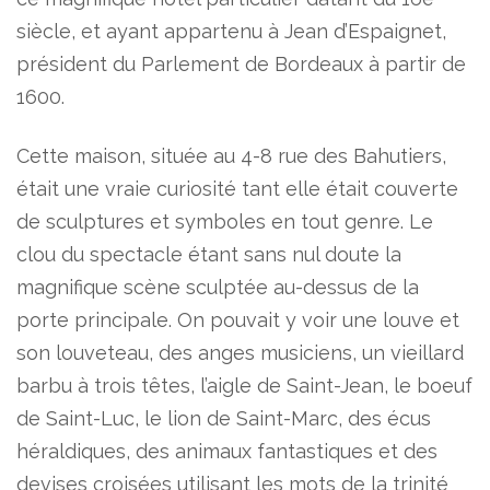
siècle, et ayant appartenu à Jean d’Espaignet,
président du Parlement de Bordeaux à partir de
1600.
Cette maison, située au 4-8 rue des Bahutiers,
était une vraie curiosité tant elle était couverte
de sculptures et symboles en tout genre. Le
clou du spectacle étant sans nul doute la
magnifique scène sculptée au-dessus de la
porte principale. On pouvait y voir une louve et
son louveteau, des anges musiciens, un vieillard
barbu à trois têtes, l’aigle de Saint-Jean, le boeuf
de Saint-Luc, le lion de Saint-Marc, des écus
héraldiques, des animaux fantastiques et des
devises croisées utilisant les mots de la trinité