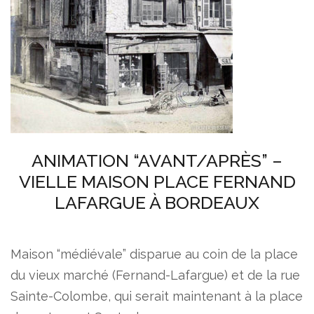
ANIMATION “AVANT/APRÈS” –
VIELLE MAISON PLACE FERNAND
LAFARGUE À BORDEAUX
Maison “médiévale” disparue au coin de la place
du vieux marché (Fernand-Lafargue) et de la rue
Sainte-Colombe, qui serait maintenant à la place