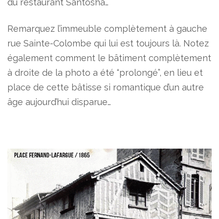
du restaurant Santosha…
Remarquez l’immeuble complètement à gauche
rue Sainte-Colombe qui lui est toujours là. Notez
également comment le bâtiment complètement
à droite de la photo a été “prolongé”, en lieu et
place de cette bâtisse si romantique d’un autre
âge aujourd’hui disparue…