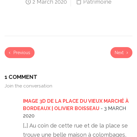
2 March 2020
Patrimoine
Previous
Next
1 COMMENT
Join the conversation
IMAGE 3D DE LA PLACE DU VIEUX MARCHÉ À
BORDEAUX | OLIVIER BOISSEAU
- 3 MARCH
2020
[…] Au coin de cette rue et de la place se
trouve une belle maison à colombages,